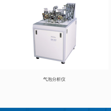
气泡分析仪