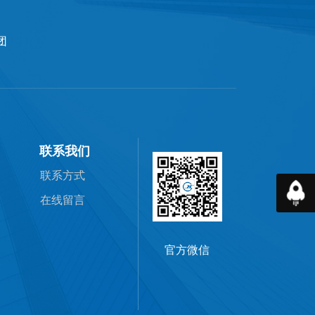
团
联系我们
联系方式
返回
在线留言
官方微信