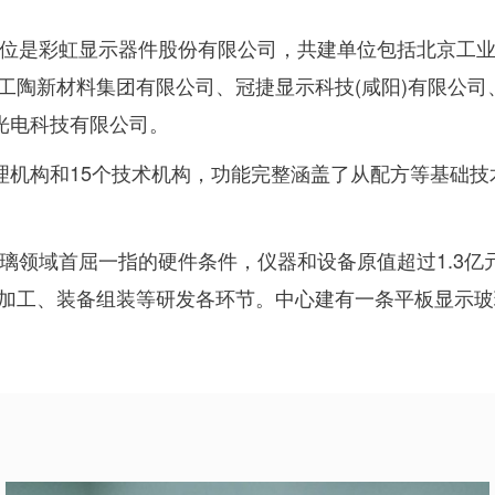
位是彩虹显示器件股份有限公司，共建单位包括北京工业
陶新材料集团有限公司、冠捷显示科技(咸阳)有限公司
光电科技有限公司。
机构和15个技术机构，功能完整涵盖了从配方等基础技
领域首屈一指的硬件条件，仪器和设备原值超过1.3亿
加工、装备组装等研发各环节。中心建有一条平板显示玻