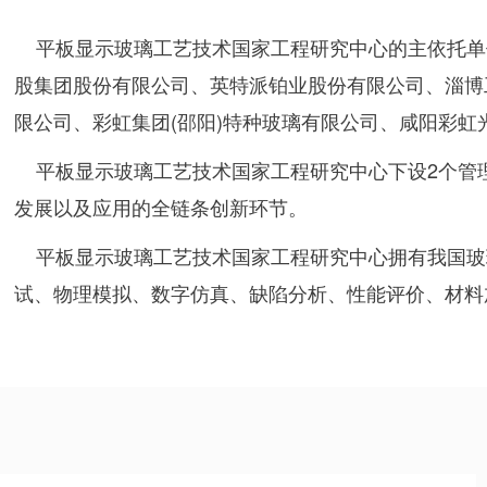
平板显示玻璃工艺技术国家工程研究中心的主依托单
股集团股份有限公司、英特派铂业股份有限公司、淄博工
限公司、彩虹集团(邵阳)特种玻璃有限公司、咸阳彩虹
平板显示玻璃工艺技术国家工程研究中心下设2个管理
发展以及应用的全链条创新环节。
平板显示玻璃工艺技术国家工程研究中心拥有我国玻璃
试、物理模拟、数字仿真、缺陷分析、性能评价、材料