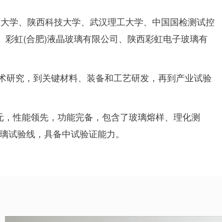
大学、陕西科技大学、武汉理工大学、中国国检测试控
、彩虹(合肥)液晶玻璃有限公司、陕西彩虹电子玻璃有
术研究，到关键材料、装备和工艺研发，再到产业试验
元，性能领先，功能完备，包含了玻璃熔样、理化测
璃试验线，具备中试验证能力。