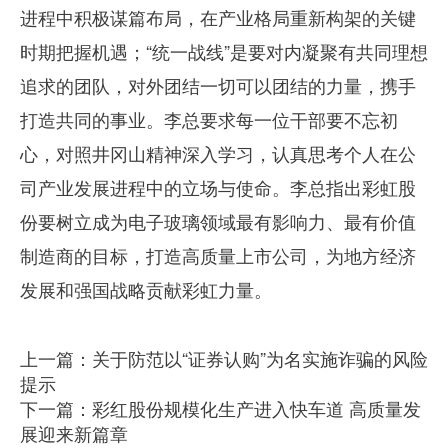
进程中积极谋篇布局，在产业格局重新构架的关键
时期把握机遇；“统一战线”是要对内凝聚有共同理想
追求的团队，对外团结一切可以团结的力量，携手
打造共同的事业。李总要求每一位干部要不忘初
心，对照井冈山精神深入学习，认真思考个人在公
司产业发展进程中的立场与使命。李总指出彩虹股
份要树立成为电子玻璃领域最有影响力、最有价值
制造商的目标，打造高质量上市公司，为地方经济
发展和强国战略贡献彩虹力量。
上一篇：关于防范以“证券认购”为名实施诈骗的风险
提示
下一篇：彩红股份规模化生产进入快车道 高质量发
展迎来新篇章