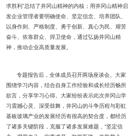
求胜利”总结了井冈山精神的内核；用井冈山精神启
发企业管理者要明确使命、坚定信念、培养团队、
以身作则、严格制度、勇于创新、真心为民、艰苦
奋斗、依靠群众、捍卫使命，通过弘扬井冈山精
神，推动企业高质量发展。
专题报告后，全体成员召开两场座谈会。大家
围绕学习内容，结合自身工作经验和成长经历畅所
欲言，分享学习心得。大家纷纷表示此次井冈山学
习震撼心灵、深受鼓舞，井冈山的斗争历程与彩虹
基板玻璃产业的发展经历有很高的契合度，都经历
了诸多关键阶段，克服了诸多发展难题，“坚定信