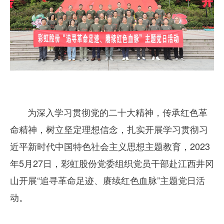
为深入学习贯彻党的二十大精神，传承红色革
命精神，树立坚定理想信念，扎实开展学习贯彻习
近平新时代中国特色社会主义思想主题教育，2023
年5月27日，彩虹股份党委组织党员干部赴江西井冈
山开展“追寻革命足迹、赓续红色血脉”主题党日活
动。