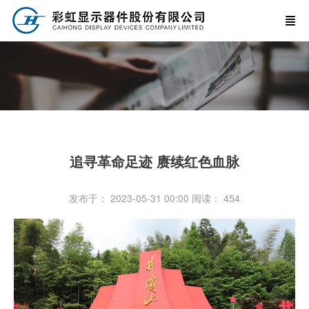
追寻革命足迹 赓续红色血脉
发布于： 2023-05-31 00:00
阅读：
454