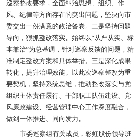
巡察整改要求，全面纠治思想、组织、作
风、纪律等方面存在的突出问题，坚决向市
委交出一份满意的政治答卷。二是坚持问题
导向，狠抓整改落实。始终以“从严从实、标
本兼治”为总基调，针对巡察反馈的问题，精
准制定整改方案和具体举措。三是深化成果
转化，提升治理效能。以此次巡察整改为重
要契机，坚持系统思维，推动整改落实与党
组织主体责任履行、干部职工队伍建设、党
风廉政建设、经营管理中心工作深度融合，
做到一体推进、同向发力。
市委巡察组有关成员，彩虹股份领导班