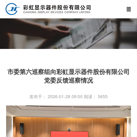
市委第六巡察组向彩虹显示器件股份有限公司
党委反馈巡察情况
发布于： 2026-01-28 09:00
阅读：
5655