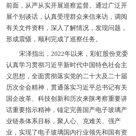
前面，从严从实开展巡察监督。通过广泛开
展个别谈话，认真受理群众来信来访，调阅
有关文件资料，深入了解情况，发现问题，
形成震慑，顺利完成了巡察任务。
宋泽指出，
2022
年以来，彩虹股份党委
认真学习贯彻习近平新时代中国特色社会主
义思想，全面贯彻落实党的二十大及二十届
历次全会精神，贯通落实习近平总书记有关
国企改革、科技创新和历次来陕考察重要讲
话重要指示精神，锚定完善国产电子玻璃产
业链条体系目标，聚人心、克难关、强产
业，实现了电子玻璃国内行业领先和国有资