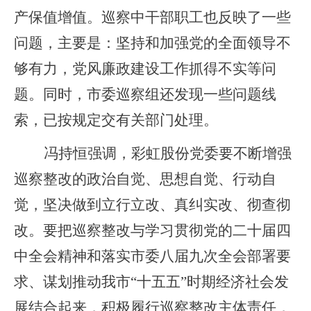
产保值增值。巡察中干部职工也反映了一些
问题，主要是：坚持和加强党的全面领导不
够有力，党风廉政建设工作抓得不实等问
题。同时，市委巡察组还发现一些问题线
索，已按规定交有关部门处理。
冯持恒强调，彩虹股份党委要不断增强
巡察整改的政治自觉、思想自觉、行动自
觉，坚决做到立行立改、真纠实改、彻查彻
改。要把巡察整改与学习贯彻党的二十届四
中全会精神和落实市委八届九次全会部署要
求、谋划推动我市“十五五”时期经济社会发
展结合起来，积极履行巡察整改主体责任，