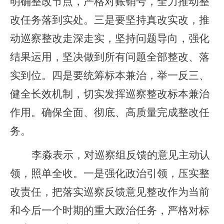
明确整改节点，严格对账销号，全力推动整
改任务落到实处。三是要坚持真改实改，推
动巡察整改走深走实，坚持问题导向，强化
结果运用，坚决做到所有问题全部整改、落
实到位。四是要统筹标本兼治，举一反三、
健全长效机制，切实发挥巡察整改标本兼治
作用。确保全面、彻底、高质量完成整改任
务。
李淼表示，对巡察组反馈的意见主动认
领，照单全收。一是强化政治引领，压实整
改责任，把落实巡察反馈意见整改作为当前
和今后一个时期的重大政治任务，严格对标