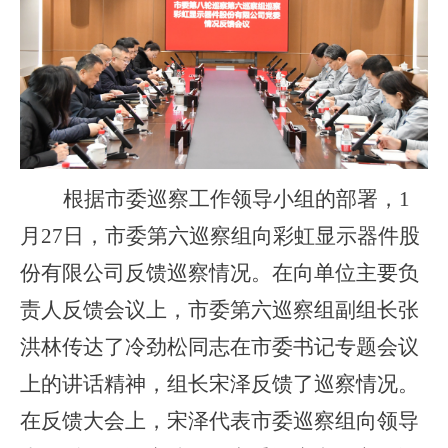
根据市委巡察工作领导小组的部署，
1
月
27
日，市委第六巡察组向彩虹显示器件股
份有限公司反馈巡察情况。在向单位主要负
责人反馈会议上，市委第六巡察组副组长张
洪林传达了冷劲松同志在市委书记专题会议
上的讲话精神，组长宋泽反馈了巡察情况。
在反馈大会上，宋泽代表市委巡察组向领导