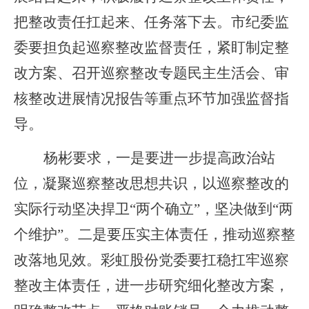
把整改责任扛起来、任务落下去。市纪委监
委要担负起巡察整改监督责任，紧盯制定整
改方案、召开巡察整改专题民主生活会、审
核整改进展情况报告等重点环节加强监督指
导。
杨彬要求，一是要进一步提高政治站
位，凝聚巡察整改思想共识，以巡察整改的
实际行动坚决捍卫“两个确立”，坚决做到“两
个维护”。二是要压实主体责任，推动巡察整
改落地见效。彩虹股份党委要扛稳扛牢巡察
整改主体责任，进一步研究细化整改方案，