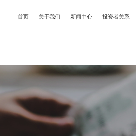
首页
关于我们
新闻中心
投资者关系