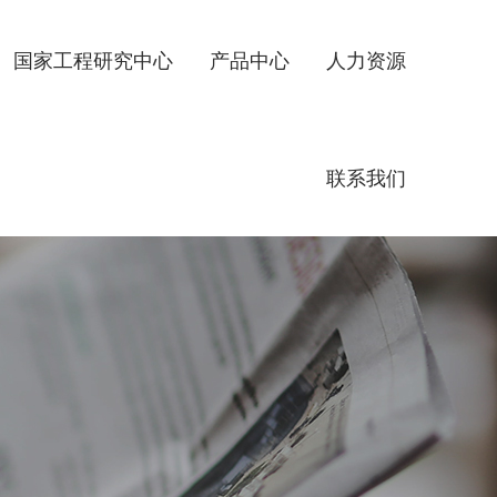
国家工程研究中心
产品中心
人力资源
联系我们