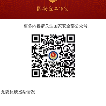
更多内容请关注国家安全部公众号。
司党委反馈巡察情况