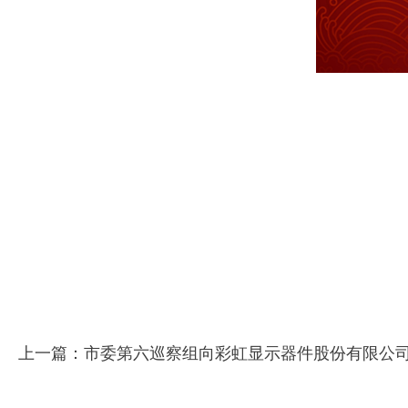
上一篇：市委第六巡察组向彩虹显示器件股份有限公