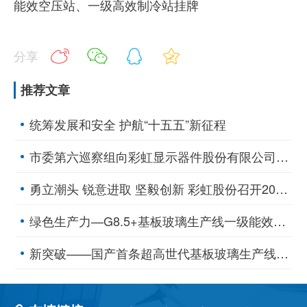
能效空压站、一级高效制冷站挂牌
分享
推荐文章
统筹发展和安全 护航“十五五”新征程
市委第六巡察组向彩虹显示器件股份有限公司党委反馈巡察情况
勇立潮头 锐意进取 坚毅创新 彩虹股份召开2025年工作会议
绿色生产力—G8.5+基板玻璃生产线一级能效空压站、一级高效制冷站挂牌
新突破——国产首条超高世代基板玻璃生产线点火投产