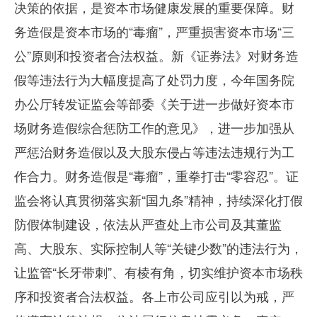
决策的依据，是资本市场健康发展的重要保障。财
务造假是资本市场的“毒瘤”，严重损害资本市场“三
公”原则和投资者合法权益。新《证券法》对财务造
假等违法行为大幅度提高了处罚力度，今年国务院
办公厅转发证监会等部委《关于进一步做好资本市
场财务造假综合惩防工作的意见》，进一步加强从
严惩治财务造假以及大股东侵占等违法违规行为工
作合力。财务造假是“毒瘤”，重拳打击“零容忍”。证
监会将认真贯彻落实新“国九条”精神，持续深化打假
防假体制建设，依法从严查处上市公司及其董监
高、大股东、实际控制人等“关键少数”的违法行为，
让监管“长牙带刺”、有棱有角，切实维护资本市场秩
序和投资者合法权益。各上市公司应引以为戒，严