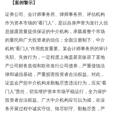
【案例警示】
证券公司、会计师事务所、律师事务所、评估机构
作为资本市场的“看门人”，是以自身声誉为发行人信
息披露质量提供保证的中介机构，承载着整个市场
的重托和广大投资者的信任；全面注册制下，中介
机构“看门人”作用愈发重要。某会计师事务所的审计
失职、失效行为，一定程度上掩盖甚至纵容了某地
产公司财务造假和欺诈发行公司债券，严重侵蚀法
律和诚信基础，严重损害投资者合法权益。对此，
证监会严惩中介机构未勤勉尽责违法行为，压实“看
门人”责任，切实维护资本市场平稳运行，全力保护
投资者合法权益。广大中介机构应引以为戒，在业
务开展过程中诚实守信、恪尽职守、勤勉尽责，严