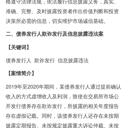
格遵守法律法规，依法履行信息披露义务，真实、
准确、完整、及时披露投资者作出价值判断和投资
决策所必需的信息，切实维护市场诚信基础。
二、债券发行人欺诈发行及信息披露违法案
【关键词】
债券发行人
欺诈发行
信息披露违法
【案情简介】
2019年至
2020
年期间，某债券发行人通过提前确认
收入的方式虚增收入及利润，致使在交易所市场公
开发行债券存在欺诈发行，所披露的相关年度报告
存在虚假记载。同时，该债券发行人还存在未按期
披露定期报告、未按规定披露重大诉讼仲裁、未按