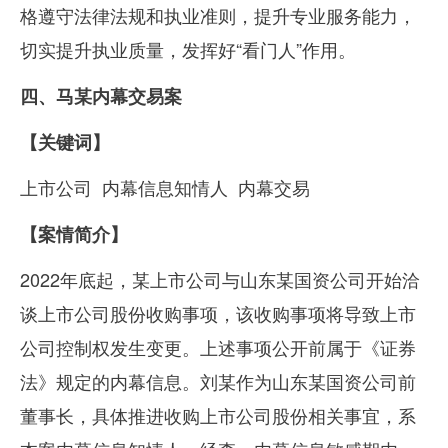
格遵守法律法规和执业准则，提升专业服务能力，
切实提升执业质量，发挥好“看门人”作用。
四、马某内幕交易案
【关键词】
上市公司
内幕信息知情人
内幕交易
【
案情简介
】
2022年底起，某上市公司与山东某国资公司开始洽
谈上市公司股份收购事项，该收购事项将导致上市
公司控制权发生变更。上述事项公开前属于《证券
法》规定的内幕信息。刘某作为山东某国资公司前
董事长，具体推进收购上市公司股份相关事宜，系