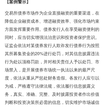
【案例警示】
交易所债券市场作为企业直接融资的重要渠道，在
降低企业融资成本、增进融资效率、强化市场约束
方面发挥重要作用。债券发行人在享受融资便利的
同时，应当切实增强法治意识和投资者保护意识。
证监会依法对某债券发行人欺诈发行债券行为按照
其所募集资金的
20%
进行处罚，对其信息披露违法
行为处以顶格罚款，并对相关责任人予以处罚、市
场禁入，是开展债券市场统一执法以来的最严尺
度，依法从重从严惩处财务造假。各发行人应引以
为戒，严格遵守法律法规，依法履行信息披露义
务，真实、准确、完整、及时披露投资者作出价值
判断和投资决策所必需的信息，切实维护市场诚信