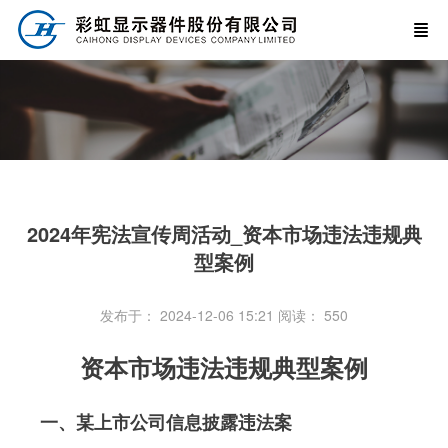
2024年宪法宣传周活动_资本市场违法违规典
型案例
发布于： 2024-12-06 15:21
阅读：
550
资本市场违法违规典型案例
一、某上市公司信息披露违法案