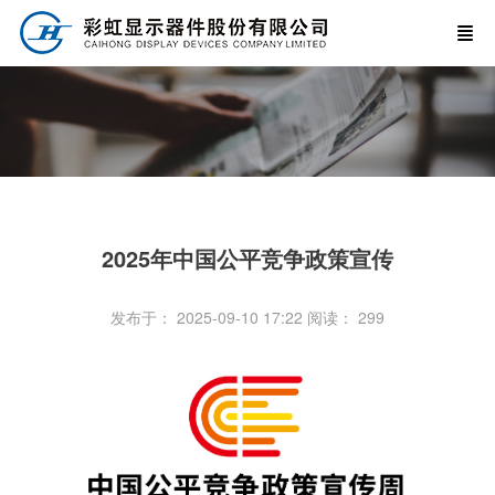
2025年中国公平竞争政策宣传
发布于： 2025-09-10 17:22
阅读：
299