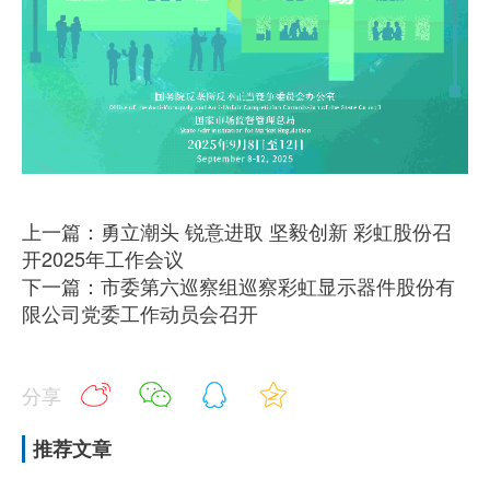
上一篇：勇立潮头 锐意进取 坚毅创新 彩虹股份召
开2025年工作会议
下一篇：市委第六巡察组巡察彩虹显示器件股份有
限公司党委工作动员会召开
分享
推荐文章