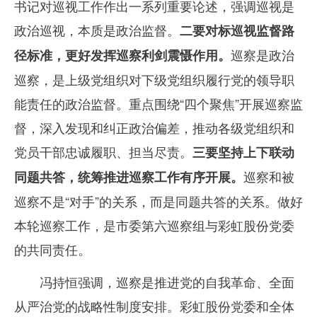
书记对巡视工作作出一系列重要论述，强调巡视是
政治巡视，本质是政治监督。
二要对标巡视监督路
巡察是政治
径标准，更好发挥巡察利剑震慑作用。
巡察，是上级党组织对下级党组织履行党的领导职
能责任的政治监督。重点围绕“四个聚焦”开展巡察监
督，深入发现和纠正政治偏差，推动各级党组织和
党员干部忠诚履职、担当尽责。
三要坚持上下联动
巡察和被
同题共答，统筹推进巡察工作有序开展。
巡察不是“对手”的关系，而是同题共答的关系。做好
本轮巡察工作，是市委第六巡察组与彩虹股份党委
的共同责任。
冯持恒强调，巡察是推进党的自我革命、全面
从严治党的战略性制度安排。彩虹股份党委和全体