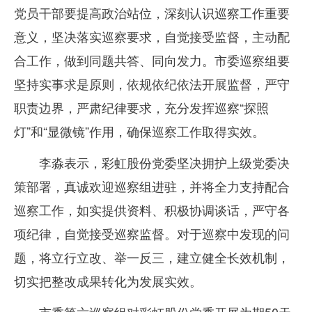
党员干部要提高政治站位，深刻认识巡察工作重要
意义，坚决落实巡察要求，自觉接受监督，主动配
合工作，做到同题共答、同向发力。市委巡察组要
坚持实事求是原则，依规依纪依法开展监督，严守
职责边界，严肃纪律要求，充分发挥巡察“探照
灯”和“显微镜”作用，确保巡察工作取得实效。
李淼表示，彩虹股份党委坚决拥护上级党委决
策部署，真诚欢迎巡察组进驻，并将全力支持配合
巡察工作，如实提供资料、积极协调谈话，严守各
项纪律，自觉接受巡察监督。对于巡察中发现的问
题，将立行立改、举一反三，建立健全长效机制，
切实把整改成果转化为发展实效。