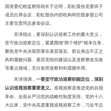
国资委纪检监察组组长于志明，彩虹股份党委班子
成员出席会议，彩虹股份内部机构和控股参股公司
主要负责同志参加会议。
宋泽指出，要深刻认识巡察工作的重大意义，
坚守政治巡察定位，紧紧围绕“两个维护”根本任务，
聚焦党中央决策部署在基层落实、群众身边不正之
风和腐败问题、基层党组织建设以及巡察整改实效
等重点领域，充分发挥巡察利剑震慑作用。
宋泽强调，
一要坚守政治巡察职能定位，深刻
巡视巡察是推进党的自我
认识巡视巡察重要意义。
革命、全面从严治党的战略性制度安排。党的十八
大以来，党中央高度重视巡视巡察工作，习近平总