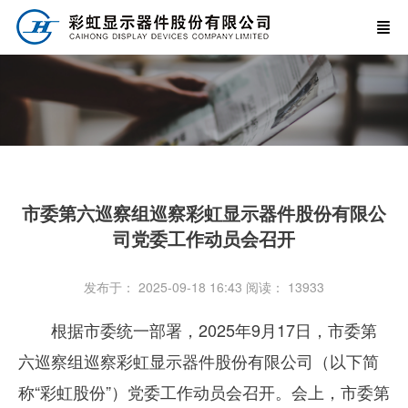
市委第六巡察组巡察彩虹显示器件股份有限公
司党委工作动员会召开
发布于： 2025-09-18 16:43
阅读：
13933
根据市委统一部署，
2025
年
9
月
17
日，市委第
六巡察组巡察彩虹显示器件股份有限公司（以下简
称“彩虹股份”）党委工作动员会召开。会上，市委第